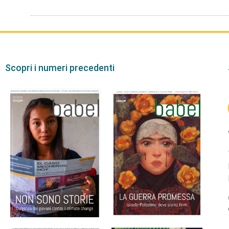
Scopri i numeri precedenti