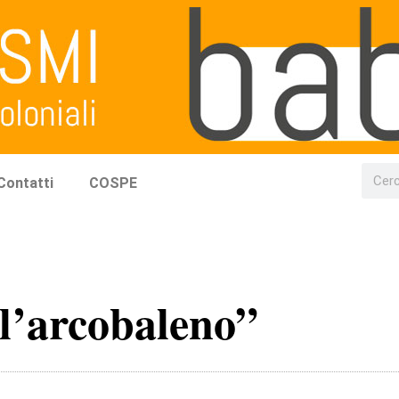
Contatti
COSPE
 l’arcobaleno”