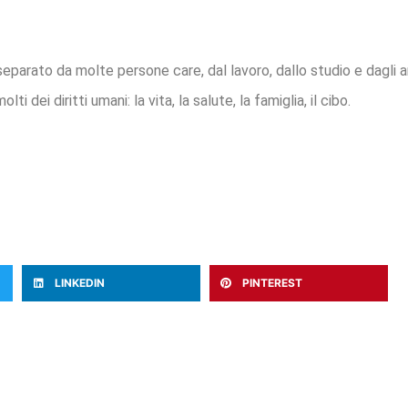
?
parato da molte persone care, dal lavoro, dallo studio e dagli a
dei diritti umani: la vita, la salute, la famiglia, il cibo.
LINKEDIN
PINTEREST