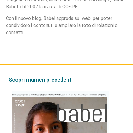
Babel: dal 2007 la rivista di COSPE.
Con il nuovo blog, Babel approda sul web, per poter
condividere i contenuti e ampliare la rete di relazioni e
contatti.
Scopri i numeri precedenti