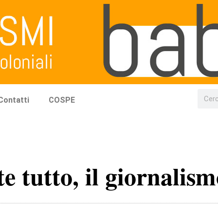
Contatti
COSPE
 tutto, il giornalism