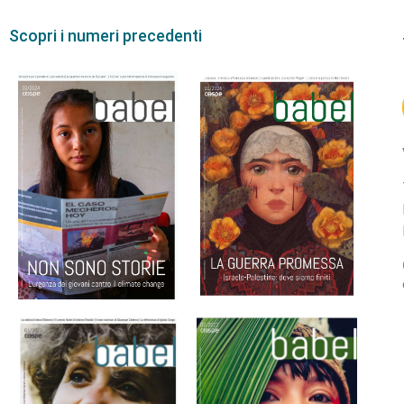
Scopri i numeri precedenti