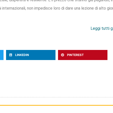
i internazionali, non impedisce loro di dare una lezione di alto gio
Leggi tutti g
LINKEDIN
PINTEREST