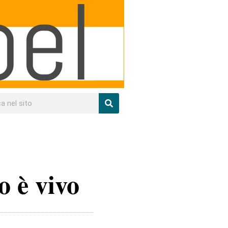
o è vivo