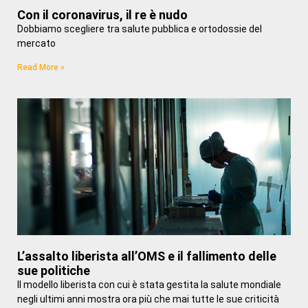
Con il coronavirus, il re è nudo
Dobbiamo scegliere tra salute pubblica e ortodossie del
mercato
Read More »
L’assalto liberista all’OMS e il fallimento delle
sue politiche
Il modello liberista con cui è stata gestita la salute mondiale
negli ultimi anni mostra ora più che mai tutte le sue criticità