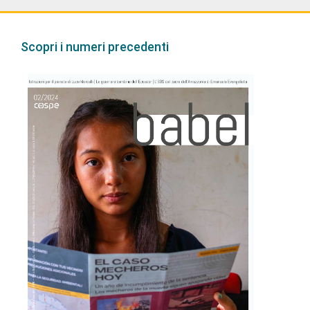
Scopri i numeri precedenti