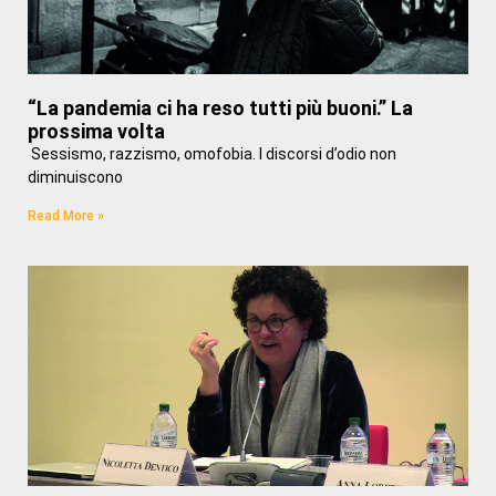
“La pandemia ci ha reso tutti più buoni.” La
prossima volta
Sessismo, razzismo, omofobia. I discorsi d’odio non
diminuiscono
Read More »