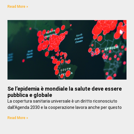
Read More »
Se l’epidemia è mondiale la salute deve essere
pubblica e globale
La copertura sanitaria universale è un diritto riconosciuto
dall’Agenda 2030 e la cooperazione lavora anche per questo
Read More »