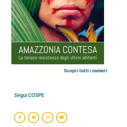
Scopri tutti i numeri
Segui COSPE