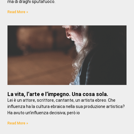
ma di draghi sputafuoco.
Read More »
La vita, l’arte e l’impegno. Una cosa sola.
Lei è un attore, scrittore, cantante, un artista ebreo. Che
influenza ha la cultura ebraica nella sua produzione artistica?
Ha avuto un’influenza decisiva; però io
Read More »