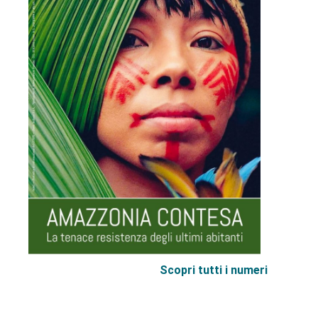
Scopri tutti i numeri