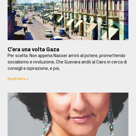
C’era una volta Gaza
Per scelta. Non appena Nasser arrivò al potere, promettendo
socialismo e rivoluzione, Che Guevara andò al Cairo in cerca di
consigli e ispirazione, e poi,
Read More »