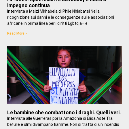
impegno continua
Intervista a Msizi Mkhabela di Phile Nhlabatsi Nella
ricognizione sui danni e le conseguenze sulle associazioni
africane in prima linea per i diritti Lgbtqia+ e
Read More »
Le bambine che combattono i draghi. Quelli veri.
Intervista alle Guerreras por la Amazonia di Elisa Aste Tra
betulle e olmi divampano fiamme. Non si tratta di un incendio