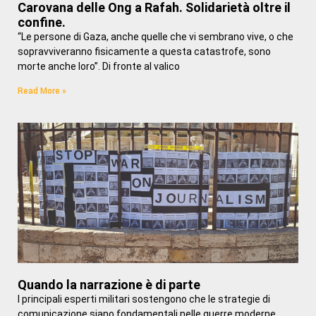
Carovana delle Ong a Rafah. Solidarietà oltre il
confine.
“Le persone di Gaza, anche quelle che vi sembrano vive, o che
sopravviveranno fisicamente a questa catastrofe, sono
morte anche loro”. Di fronte al valico
Read More »
Quando la narrazione è di parte
I principali esperti militari sostengono che le strategie di
comunicazione siano fondamentali nelle guerre moderne.