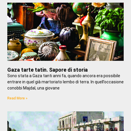
Gaza tarte tatin. Sapore di storia
Sono stata a Gaza tanti anni fa, quando ancora era possibile
entrare in quel già martoriato lembo di terra. In quell’occasione
conobbi Majdal, una giovane
Read More »