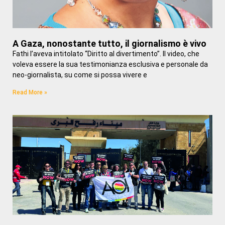
A Gaza, nonostante tutto, il giornalismo è vivo
Fathi l’aveva intitolato “Diritto al divertimento”. Il video, che
voleva essere la sua testimonianza esclusiva e personale da
neo-giornalista, su come si possa vivere e
Read More »