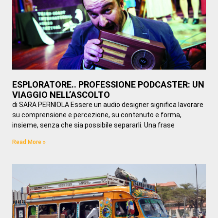
ESPLORATORE.. PROFESSIONE PODCASTER: UN
VIAGGIO NELL’ASCOLTO
di SARA PERNIOLA Essere un audio designer significa lavorare
su comprensione e percezione, su contenuto e forma,
insieme, senza che sia possibile separarli. Una frase
Read More »