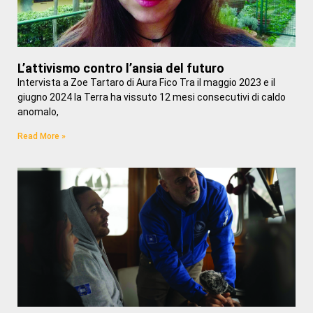
L’attivismo contro l’ansia del futuro
Intervista a Zoe Tartaro di Aura Fico Tra il maggio 2023 e il
giugno 2024 la Terra ha vissuto 12 mesi consecutivi di caldo
anomalo,
Read More »