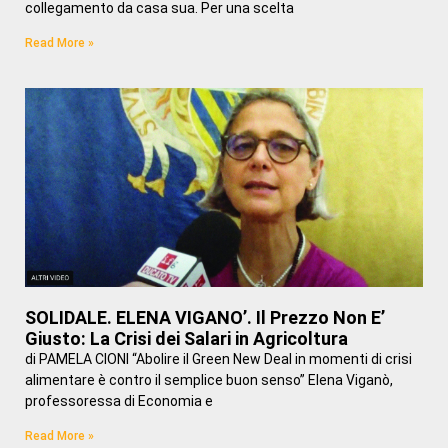
collegamento da casa sua. Per una scelta
Read More »
SOLIDALE. ELENA VIGANO’. Il Prezzo Non E’
Giusto: La Crisi dei Salari in Agricoltura
di PAMELA CIONI “Abolire il Green New Deal in momenti di crisi
alimentare è contro il semplice buon senso” Elena Viganò,
professoressa di Economia e
Read More »