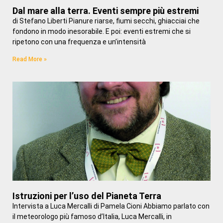
Dal mare alla terra. Eventi sempre più estremi
di Stefano Liberti Pianure riarse, fiumi secchi, ghiacciai che
fondono in modo inesorabile. E poi: eventi estremi che si
ripetono con una frequenza e un’intensità
Read More »
Istruzioni per l’uso del Pianeta Terra
Intervista a Luca Mercalli di Pamela Cioni Abbiamo parlato con
il meteorologo più famoso d’Italia, Luca Mercalli, in