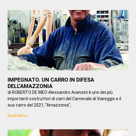
IMPEGNATO. UN CARRO IN DIFESA
DELL’AMAZZONIA
di ROBERTO DE MEO Alessandro Avanzini è uno dei più
importanti costruttori di carri del Carnevale di Viareggio e il
suo carro del 2021, “Amazzonia”,
Read More »