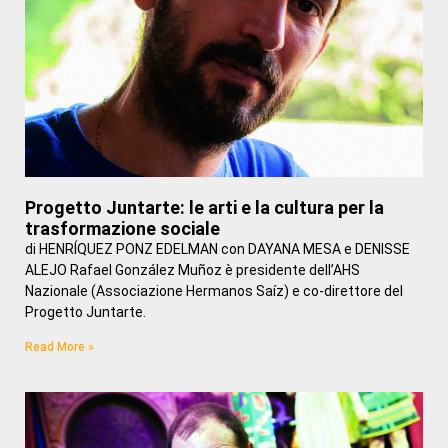
Progetto Juntarte: le arti e la cultura per la
trasformazione sociale
di HENRÍQUEZ PONZ EDELMAN con DAYANA MESA e DENISSE
ALEJO Rafael González Muñoz è presidente dell’AHS
Nazionale (Associazione Hermanos Saíz) e co-direttore del
Progetto Juntarte.
Read More »