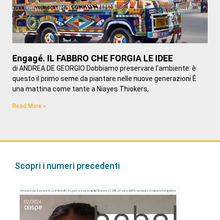
Engagé. IL FABBRO CHE FORGIA LE IDEE
di ANDREA DE GEORGIO Dobbiamo preservare l’ambiente: è
questo il primo seme da piantare nelle nuove generazioni È
una mattina come tante a Niayes Thiokers,
Read More »
Scopri i numeri precedenti