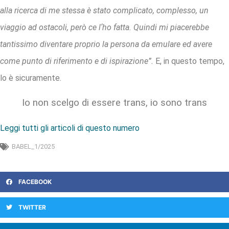
alla ricerca di me stessa è stato complicato, complesso, un
viaggio ad ostacoli, però ce lʼho fatta. Quindi mi piacerebbe
tantissimo diventare proprio la persona da emulare ed avere
come punto di riferimento e di ispirazione”.
E, in questo tempo,
lo è sicuramente.
Io non scelgo di essere trans, io sono trans
Leggi tutti gli articoli di questo numero
BABEL_1/2025
FACEBOOK
TWITTER