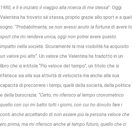
1980, e lì è iniziato il viaggio alla ricerca di me stessa”.
Oggi
Valentina ha trovato sé stessa, proprio grazie allo sport e a quel
sogno:
“Probabilmente, se non avessi avuto la fortuna di avere lo
sport che mi rendeva unica, oggi non potrei avere questo
impatto nella società. Sicuramente la mia visibilità ha acquisito
un valore più alto”.
Un valore che Valentina ha tradotto in un
libro che si intitola “Più veloce del tempo”, un titolo che si
riferisce sia alla sua attività di velocista ma anche alla sua
capacità di precorrere i tempi, quelli della società, della politica
e della burocrazia:
“Certo, mi riferisco al tempo cronometrico
quello con cui mi batto tutti i giorni, con cui ho dovuto fare i
conti anche accettando di non essere più la persona veloce che
ero prima, ma mi riferisco anche al tempo futuro, quello che ci