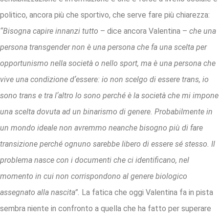
politico, ancora più che sportivo, che serve fare più chiarezza:
“Bisogna capire innanzi tutto
– dice ancora Valentina –
che una
persona transgender non è una persona che fa una scelta per
opportunismo nella società o nello sport, ma è una persona che
vive una condizione dʼessere: io non scelgo di essere trans, io
sono trans e tra lʼaltro lo sono perché è la società che mi impone
una scelta dovuta ad un binarismo di genere. Probabilmente in
un mondo ideale non avremmo neanche bisogno più di fare
transizione perché ognuno sarebbe libero di essere sé stesso. Il
problema nasce con i documenti che ci identificano, nel
momento in cui non corrispondono al genere biologico
assegnato alla nascita”.
La fatica che oggi Valentina fa in pista
sembra niente in confronto a quella che ha fatto per superare