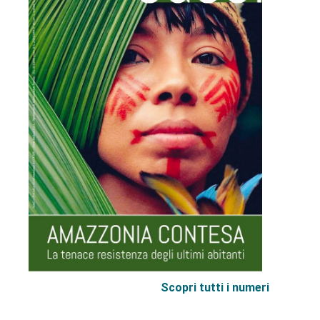
Scopri tutti i numeri