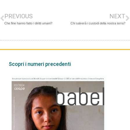
PREVIOUS
NEXT
Che fine hanno fatto i diritti umani?
Chi salverà i custodi della nostra terra?
Scopri i numeri precedenti