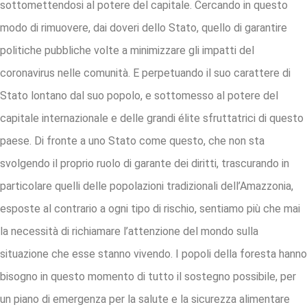
sottomettendosi al potere del capitale. Cercando in questo
modo di rimuovere, dai doveri dello Stato, quello di garantire
politiche pubbliche volte a minimizzare gli impatti del
coronavirus nelle comunità. E perpetuando il suo carattere di
Stato lontano dal suo popolo, e sottomesso al potere del
capitale internazionale e delle grandi élite sfruttatrici di questo
paese. Di fronte a uno Stato come questo, che non sta
svolgendo il proprio ruolo di garante dei diritti, trascurando in
particolare quelli delle popolazioni tradizionali dell’Amazzonia,
esposte al contrario a ogni tipo di rischio, sentiamo più che mai
la necessità di richiamare l’attenzione del mondo sulla
situazione che esse stanno vivendo. I popoli della foresta hanno
bisogno in questo momento di tutto il sostegno possibile, per
un piano di emergenza per la salute e la sicurezza alimentare