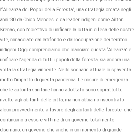
l’“Alleanza dei Popoli della Foresta”, una strategia creata negli
anni ‘80 da Chico Mendes, e da leader indigeni come Ailton
Krenac, con l’obiettivo di unificare la lotta in difesa delle nostre
vite, minacciate dal latifondo e dall’occupazione dei territori
indigeni. Oggi comprendiamo che rilanciare questa “Alleanza” e
unificare l’agenda di tutti i popoli della foresta, sia ancora una
volta la strategia vincente. Nello scenario attuale ci spaventa
molto l’impatto di questa pandemia. Le misure di emergenza
che le autorità sanitarie hanno adottato sono soprattutto
rivolte agli abitanti delle città, ma non abbiamo riscontrato
alcun provvedimento a favore degli abitanti delle foreste, che
continuano a essere vittime di un governo totalmente
disumano: un governo che anche in un momento di grande