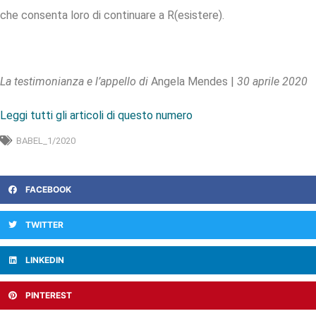
che consenta loro di continuare a R(esistere).
La testimonianza e l’appello di
Angela Mendes |
30 aprile 2020
Leggi tutti gli articoli di questo numero
BABEL_1/2020
FACEBOOK
TWITTER
LINKEDIN
PINTEREST