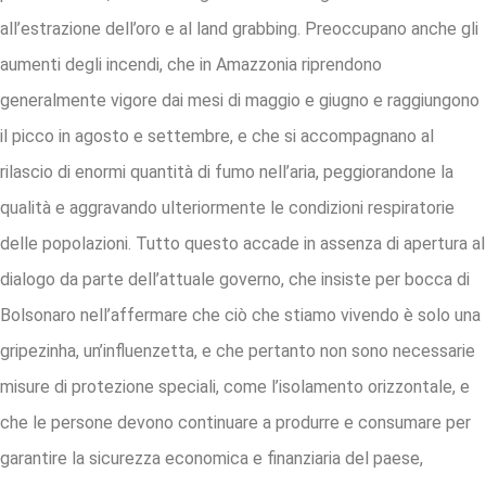
all’estrazione dell’oro e al land grabbing. Preoccupano anche gli
aumenti degli incendi, che in Amazzonia riprendono
generalmente vigore dai mesi di maggio e giugno e raggiungono
il picco in agosto e settembre, e che si accompagnano al
rilascio di enormi quantità di fumo nell’aria, peggiorandone la
qualità e aggravando ulteriormente le condizioni respiratorie
delle popolazioni. Tutto questo accade in assenza di apertura al
dialogo da parte dell’attuale governo, che insiste per bocca di
Bolsonaro nell’affermare che ciò che stiamo vivendo è solo una
gripezinha, un’influenzetta, e che pertanto non sono necessarie
misure di protezione speciali, come l’isolamento orizzontale, e
che le persone devono continuare a produrre e consumare per
garantire la sicurezza economica e finanziaria del paese,